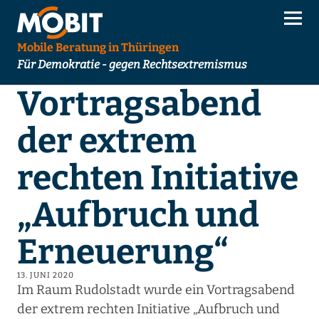
Mobile Beratung in Thüringen
Für Demokratie - gegen Rechtsextremismus
Vortragsabend
der extrem
rechten Initiative
„Aufbruch und
Erneuerung“
13. JUNI 2020
Im Raum Rudolstadt wurde ein Vortragsabend
der extrem rechten Initiative „Aufbruch und