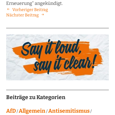
Erneuerung“ angekündigt.
Vorheriger Beitrag
Nächster Beitrag
Beiträge zu Kategorien
AfD
Allgemein
Antisemitismus