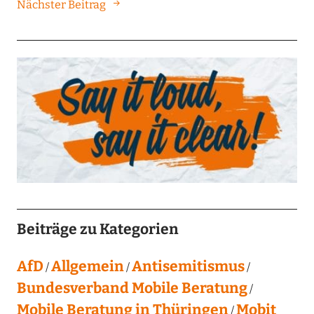
Nächster Beitrag
Beiträge zu Kategorien
AfD
Allgemein
Antisemitismus
Bundesverband Mobile Beratung
Mobile Beratung in Thüringen
Mobit