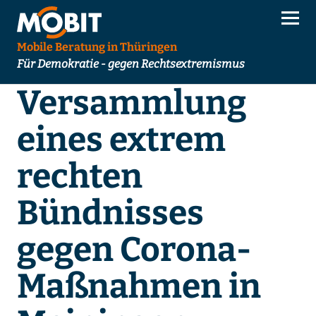
Mobile Beratung in Thüringen
Für Demokratie - gegen Rechtsextremismus
Versammlung
eines extrem
rechten
Bündnisses
gegen Corona-
Maßnahmen in