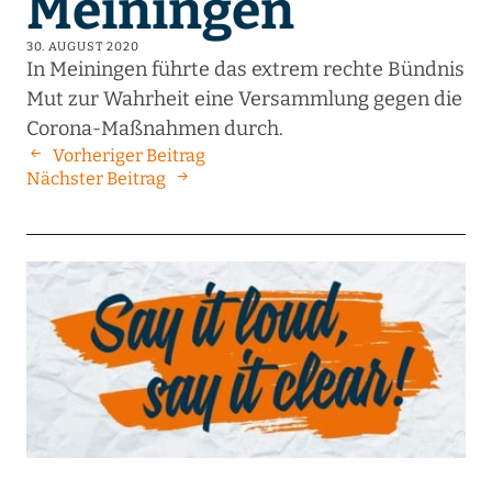
Meiningen
30. AUGUST 2020
In Meiningen führte das extrem rechte Bündnis
Mut zur Wahrheit eine Versammlung gegen die
Corona-Maßnahmen durch.
Vorheriger Beitrag
Nächster Beitrag