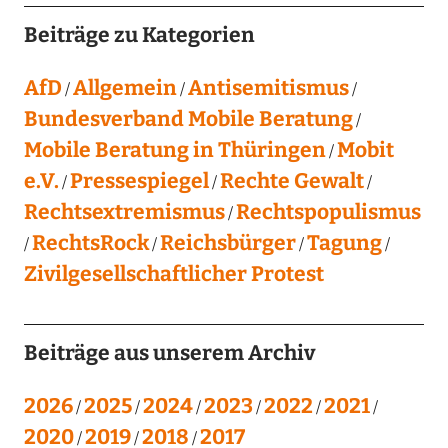
Beiträge zu Kategorien
AfD
Allgemein
Antisemitismus
Bundesverband Mobile Beratung
Mobile Beratung in Thüringen
Mobit
e.V.
Pressespiegel
Rechte Gewalt
Rechtsextremismus
Rechtspopulismus
RechtsRock
Reichsbürger
Tagung
Zivilgesellschaftlicher Protest
Beiträge aus unserem Archiv
2026
2025
2024
2023
2022
2021
2020
2019
2018
2017