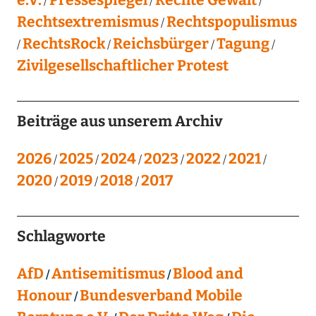
Rechtsextremismus
Rechtspopulismus
RechtsRock
Reichsbürger
Tagung
Zivilgesellschaftlicher Protest
Beiträge aus unserem Archiv
2026
2025
2024
2023
2022
2021
2020
2019
2018
2017
Schlagworte
AfD
Antisemitismus
Blood and
Honour
Bundesverband Mobile