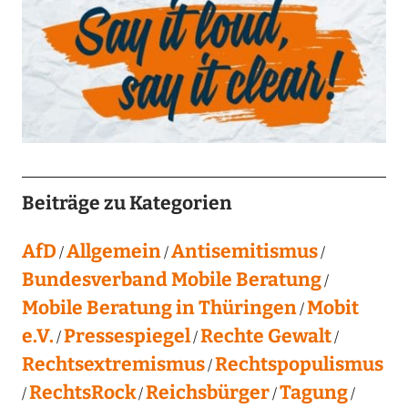
Beiträge zu Kategorien
AfD
Allgemein
Antisemitismus
Bundesverband Mobile Beratung
Mobile Beratung in Thüringen
Mobit
e.V.
Pressespiegel
Rechte Gewalt
Rechtsextremismus
Rechtspopulismus
RechtsRock
Reichsbürger
Tagung