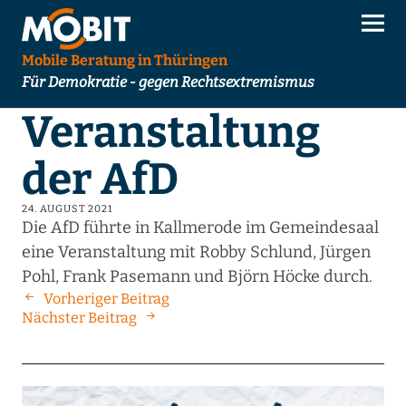
Mobile Beratung in Thüringen
Für Demokratie - gegen Rechtsextremismus
Veranstaltung
der AfD
24. AUGUST 2021
Die AfD führte in Kallmerode im Gemeindesaal
eine Veranstaltung mit Robby Schlund, Jürgen
Pohl, Frank Pasemann und Björn Höcke durch.
Vorheriger Beitrag
Nächster Beitrag