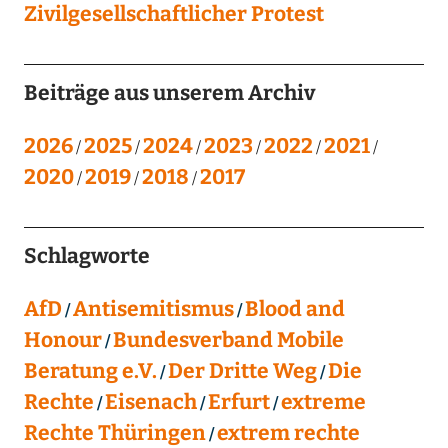
Zivilgesellschaftlicher Protest
Beiträge aus unserem Archiv
2026
2025
2024
2023
2022
2021
2020
2019
2018
2017
Schlagworte
AfD
Antisemitismus
Blood and
Honour
Bundesverband Mobile
Beratung e.V.
Der Dritte Weg
Die
Rechte
Eisenach
Erfurt
extreme
Rechte Thüringen
extrem rechte