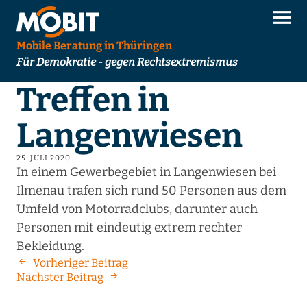
Mobile Beratung in Thüringen
Für Demokratie - gegen Rechtsextremismus
Treffen in
Langenwiesen
25. JULI 2020
In einem Gewerbegebiet in Langenwiesen bei
Ilmenau trafen sich rund 50 Personen aus dem
Umfeld von Motorradclubs, darunter auch
Personen mit eindeutig extrem rechter
Bekleidung.
Vorheriger Beitrag
Nächster Beitrag