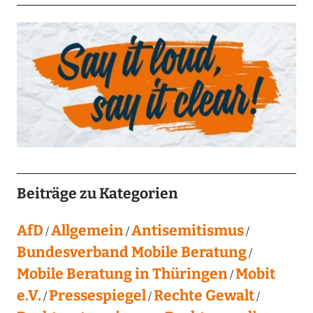
Beiträge zu Kategorien
AfD
Allgemein
Antisemitismus
Bundesverband Mobile Beratung
Mobile Beratung in Thüringen
Mobit
e.V.
Pressespiegel
Rechte Gewalt