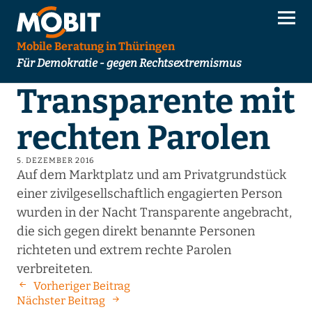
Mobile Beratung in Thüringen
Für Demokratie - gegen Rechtsextremismus
Transparente mit
rechten Parolen
5. DEZEMBER 2016
Auf dem Marktplatz und am Privatgrundstück
einer zivilgesellschaftlich engagierten Person
wurden in der Nacht Transparente angebracht,
die sich gegen direkt benannte Personen
richteten und extrem rechte Parolen
verbreiteten.
Vorheriger Beitrag
Nächster Beitrag