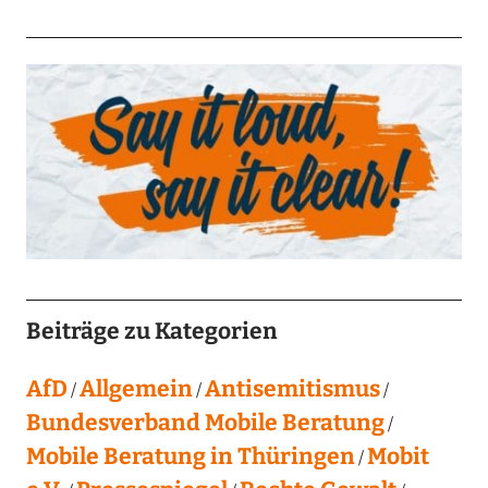
Beiträge zu Kategorien
AfD
Allgemein
Antisemitismus
Bundesverband Mobile Beratung
Mobile Beratung in Thüringen
Mobit