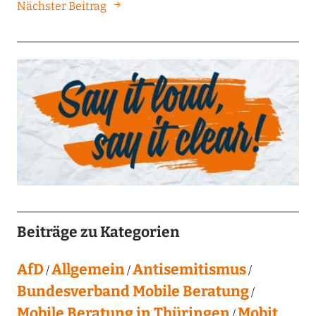
Nächster Beitrag
Beiträge zu Kategorien
AfD
Allgemein
Antisemitismus
Bundesverband Mobile Beratung
Mobile Beratung in Thüringen
Mobit