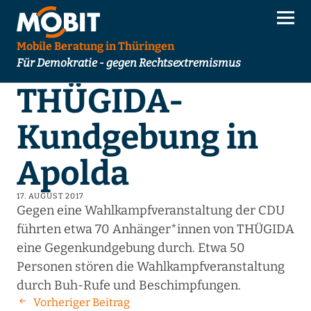
Mobile Beratung in Thüringen
Für Demokratie - gegen Rechtsextremismus
THÜGIDA-
Kundgebung in
Apolda
17. AUGUST 2017
Gegen eine Wahlkampfveranstaltung der CDU
führten etwa 70 Anhänger*innen von THÜGIDA
eine Gegenkundgebung durch. Etwa 50
Personen stören die Wahlkampfveranstaltung
durch Buh-Rufe und Beschimpfungen.
Vorheriger Beitrag