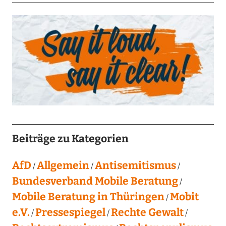
Beiträge zu Kategorien
AfD
Allgemein
Antisemitismus
Bundesverband Mobile Beratung
Mobile Beratung in Thüringen
Mobit
e.V.
Pressespiegel
Rechte Gewalt