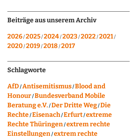
Beiträge aus unserem Archiv
2026
2025
2024
2023
2022
2021
2020
2019
2018
2017
Schlagworte
AfD
Antisemitismus
Blood and
Honour
Bundesverband Mobile
Beratung e.V.
Der Dritte Weg
Die
Rechte
Eisenach
Erfurt
extreme
Rechte Thüringen
extrem rechte
Einstellungen
extrem rechte