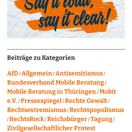
Beiträge zu Kategorien
AfD
Allgemein
Antisemitismus
Bundesverband Mobile Beratung
Mobile Beratung in Thüringen
Mobit
e.V.
Pressespiegel
Rechte Gewalt
Rechtsextremismus
Rechtspopulismus
RechtsRock
Reichsbürger
Tagung
Zivilgesellschaftlicher Protest