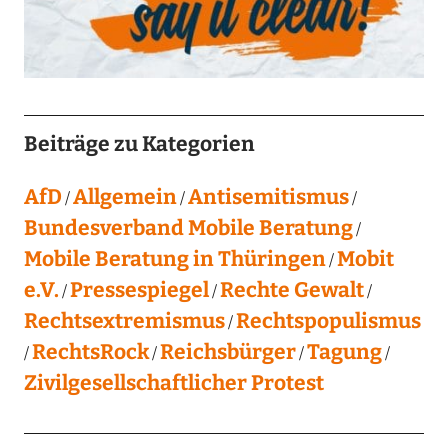
Beiträge zu Kategorien
AfD
Allgemein
Antisemitismus
Bundesverband Mobile Beratung
Mobile Beratung in Thüringen
Mobit
e.V.
Pressespiegel
Rechte Gewalt
Rechtsextremismus
Rechtspopulismus
RechtsRock
Reichsbürger
Tagung
Zivilgesellschaftlicher Protest