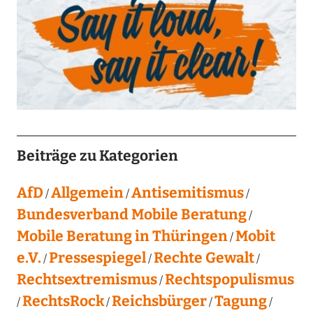
Beiträge zu Kategorien
AfD
Allgemein
Antisemitismus
Bundesverband Mobile Beratung
Mobile Beratung in Thüringen
Mobit
e.V.
Pressespiegel
Rechte Gewalt
Rechtsextremismus
Rechtspopulismus
RechtsRock
Reichsbürger
Tagung