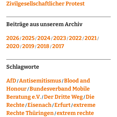
Zivilgesellschaftlicher Protest
Beiträge aus unserem Archiv
2026
2025
2024
2023
2022
2021
2020
2019
2018
2017
Schlagworte
AfD
Antisemitismus
Blood and
Honour
Bundesverband Mobile
Beratung e.V.
Der Dritte Weg
Die
Rechte
Eisenach
Erfurt
extreme
Rechte Thüringen
extrem rechte