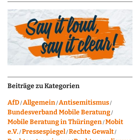
Beiträge zu Kategorien
AfD
Allgemein
Antisemitismus
Bundesverband Mobile Beratung
Mobile Beratung in Thüringen
Mobit
e.V.
Pressespiegel
Rechte Gewalt