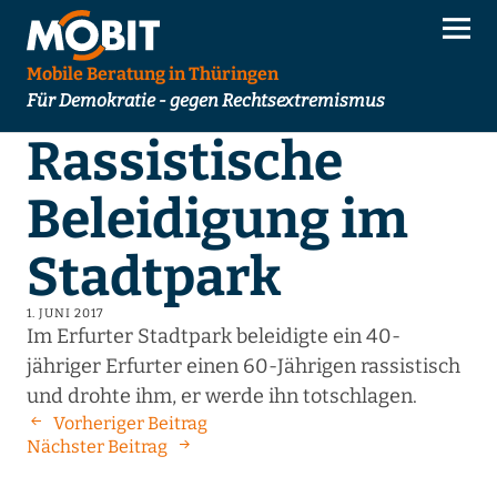
Mobile Beratung in Thüringen
Für Demokratie - gegen Rechtsextremismus
Rassistische
Beleidigung im
Stadtpark
1. JUNI 2017
Im Erfurter Stadtpark beleidigte ein 40-
jähriger Erfurter einen 60-Jährigen rassistisch
und drohte ihm, er werde ihn totschlagen.
Vorheriger Beitrag
Nächster Beitrag