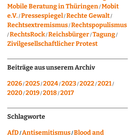
Mobile Beratung in Thüringen
Mobit
e.V.
Pressespiegel
Rechte Gewalt
Rechtsextremismus
Rechtspopulismus
RechtsRock
Reichsbürger
Tagung
Zivilgesellschaftlicher Protest
Beiträge aus unserem Archiv
2026
2025
2024
2023
2022
2021
2020
2019
2018
2017
Schlagworte
AfD
Antisemitismus
Blood and