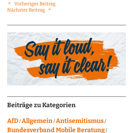
Vorheriger Beitrag
Nächster Beitrag
Beiträge zu Kategorien
AfD
Allgemein
Antisemitismus
Bundesverband Mobile Beratung