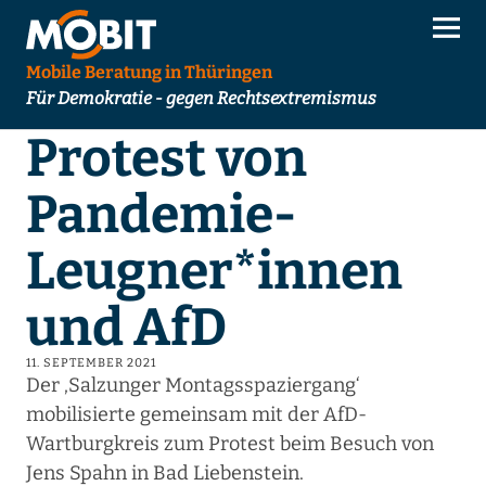
Mobile Beratung in Thüringen
Für Demokratie - gegen Rechtsextremismus
Protest von
Pandemie-
Leugner*innen
und AfD
11. SEPTEMBER 2021
Der ‚Salzunger Montagsspaziergang‘
mobilisierte gemeinsam mit der AfD-
Wartburgkreis zum Protest beim Besuch von
Jens Spahn in Bad Liebenstein.