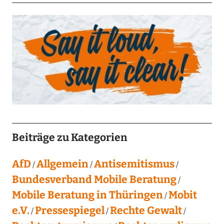
Beiträge zu Kategorien
AfD
Allgemein
Antisemitismus
Bundesverband Mobile Beratung
Mobile Beratung in Thüringen
Mobit
e.V.
Pressespiegel
Rechte Gewalt