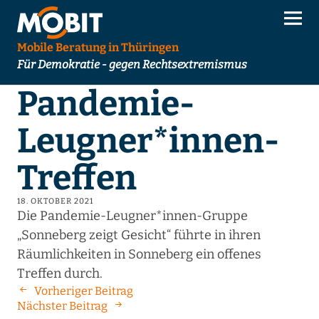
Mobile Beratung in Thüringen
Für Demokratie - gegen Rechtsextremismus
Pandemie-
Leugner*innen-
Treffen
18. OKTOBER 2021
Die Pandemie-Leugner*innen-Gruppe
„Sonneberg zeigt Gesicht“ führte in ihren
Räumlichkeiten in Sonneberg ein offenes
Treffen durch.
Vorheriger Beitrag
Nächster Beitrag