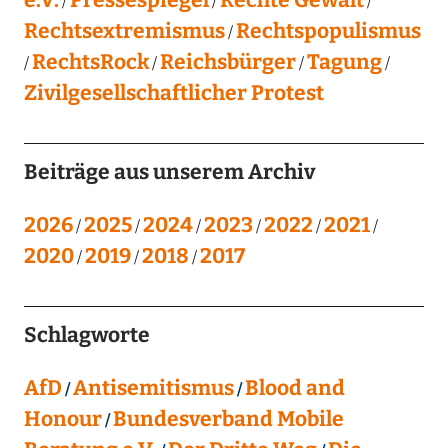
Rechtsextremismus
Rechtspopulismus
RechtsRock
Reichsbürger
Tagung
Zivilgesellschaftlicher Protest
Beiträge aus unserem Archiv
2026
2025
2024
2023
2022
2021
2020
2019
2018
2017
Schlagworte
AfD
Antisemitismus
Blood and
Honour
Bundesverband Mobile