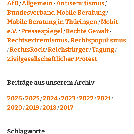
AfD
Allgemein
Antisemitismus
Bundesverband Mobile Beratung
Mobile Beratung in Thüringen
Mobit
e.V.
Pressespiegel
Rechte Gewalt
Rechtsextremismus
Rechtspopulismus
RechtsRock
Reichsbürger
Tagung
Zivilgesellschaftlicher Protest
Beiträge aus unserem Archiv
2026
2025
2024
2023
2022
2021
2020
2019
2018
2017
Schlagworte