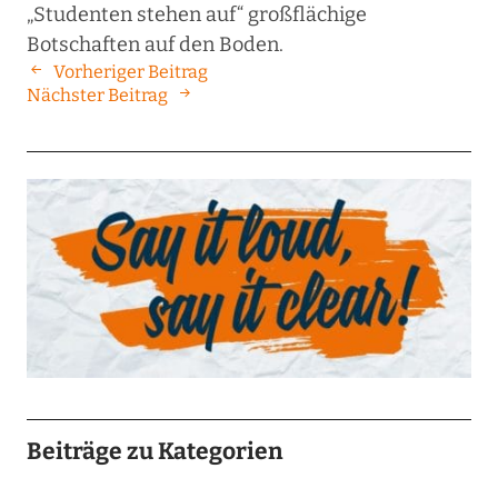
„Studenten stehen auf“ großflächige
Botschaften auf den Boden.
Vorheriger Beitrag
Nächster Beitrag
Beiträge zu Kategorien