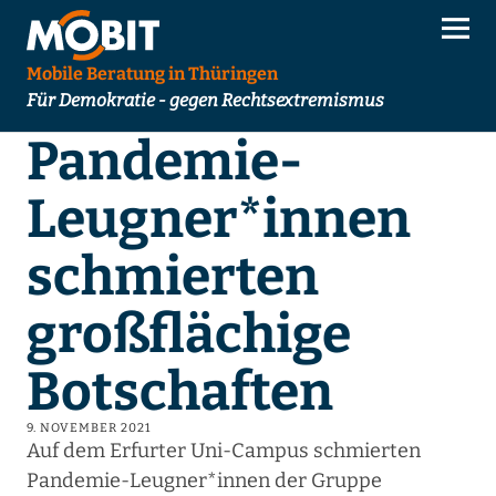
Mobile Beratung in Thüringen
Für Demokratie - gegen Rechtsextremismus
Pandemie-
Leugner*innen
schmierten
großflächige
Botschaften
9. NOVEMBER 2021
Auf dem Erfurter Uni-Campus schmierten
Pandemie-Leugner*innen der Gruppe