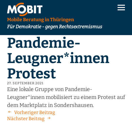
Mobile Beratung in Thüringen
Für Demokratie - gegen Rechtsextremismus
Pandemie-
Leugner*innen
Protest
27. SEPTEMBER 2021
Eine lokale Gruppe von Pandemie-
Leugner*innen mobilisiert zu einem Protest auf
dem Marktplatz in Sondershausen.
Vorheriger Beitrag
Nächster Beitrag