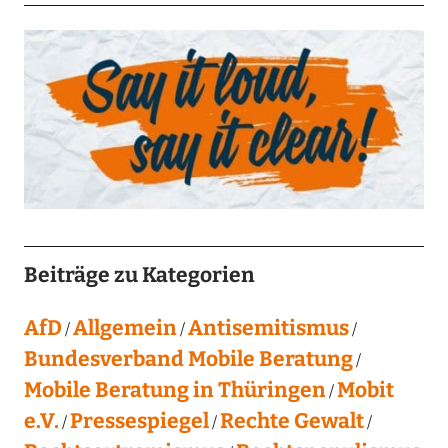
Beiträge zu Kategorien
AfD
Allgemein
Antisemitismus
Bundesverband Mobile Beratung
Mobile Beratung in Thüringen
Mobit
e.V.
Pressespiegel
Rechte Gewalt