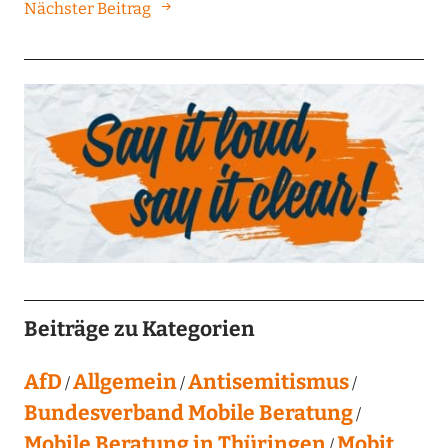
Nächster Beitrag
Beiträge zu Kategorien
AfD
Allgemein
Antisemitismus
Bundesverband Mobile Beratung
Mobile Beratung in Thüringen
Mobit