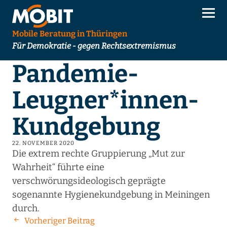
Mobile Beratung in Thüringen
Für Demokratie - gegen Rechtsextremismus
Pandemie-
Leugner*innen-
Kundgebung
22. NOVEMBER 2020
Die extrem rechte Gruppierung „Mut zur
Wahrheit“ führte eine
verschwörungsideologisch geprägte
sogenannte Hygienekundgebung in Meiningen
durch.
Vorheriger Beitrag