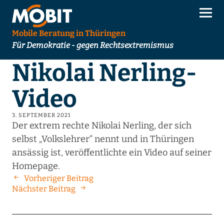
Mobile Beratung in Thüringen
Für Demokratie - gegen Rechtsextremismus
Nikolai Nerling-
Video
3. SEPTEMBER 2021
Der extrem rechte Nikolai Nerling, der sich
selbst „Volkslehrer“ nennt und in Thüringen
ansässig ist, veröffentlichte ein Video auf seiner
Homepage.
Vorheriger Beitrag
Nächster Beitrag