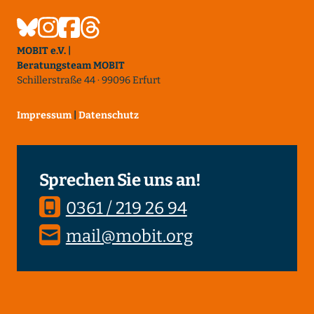
MOBIT e.V. |
Beratungsteam MOBIT
Schillerstraße 44 · 99096 Erfurt
Impressum
|
Datenschutz
Sprechen Sie uns an!
0361 / 219 26 94
mail@mobit.org