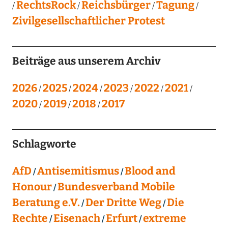
RechtsRock
Reichsbürger
Tagung
Zivilgesellschaftlicher Protest
Beiträge aus unserem Archiv
2026
2025
2024
2023
2022
2021
2020
2019
2018
2017
Schlagworte
AfD
Antisemitismus
Blood and
Honour
Bundesverband Mobile
Beratung e.V.
Der Dritte Weg
Die
Rechte
Eisenach
Erfurt
extreme