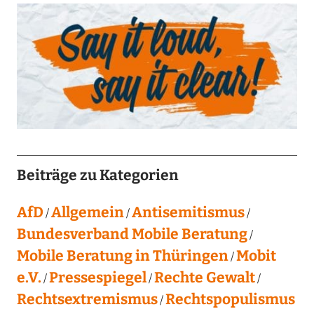
Beiträge zu Kategorien
AfD
Allgemein
Antisemitismus
Bundesverband Mobile Beratung
Mobile Beratung in Thüringen
Mobit
e.V.
Pressespiegel
Rechte Gewalt
Rechtsextremismus
Rechtspopulismus