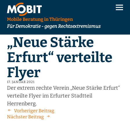
Mobile Beratung in Thüringen
Für Demokratie - gegen Rechtsextremismus
„Neue Stärke
Erfurt“ verteilte
Flyer
17. JANUAR 2021
Der extrem rechte Verein „Neue Stärke Erfurt“
verteilte Flyer im Erfurter Stadtteil
Herrenberg.
Vorheriger Beitrag
Nächster Beitrag