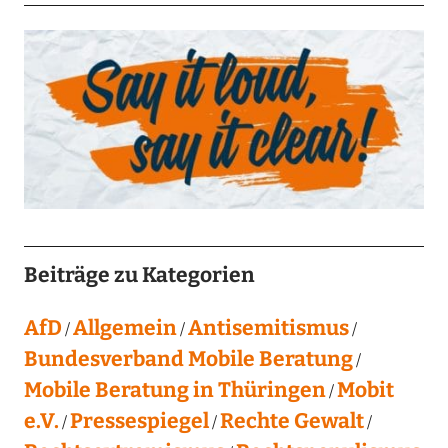
Beiträge zu Kategorien
AfD
Allgemein
Antisemitismus
Bundesverband Mobile Beratung
Mobile Beratung in Thüringen
Mobit
e.V.
Pressespiegel
Rechte Gewalt