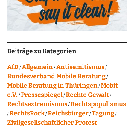
Beiträge zu Kategorien
AfD
Allgemein
Antisemitismus
Bundesverband Mobile Beratung
Mobile Beratung in Thüringen
Mobit
e.V.
Pressespiegel
Rechte Gewalt
Rechtsextremismus
Rechtspopulismus
RechtsRock
Reichsbürger
Tagung
Zivilgesellschaftlicher Protest