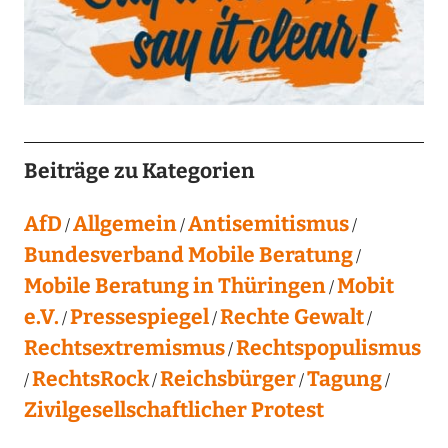
Beiträge zu Kategorien
AfD
Allgemein
Antisemitismus
Bundesverband Mobile Beratung
Mobile Beratung in Thüringen
Mobit
e.V.
Pressespiegel
Rechte Gewalt
Rechtsextremismus
Rechtspopulismus
RechtsRock
Reichsbürger
Tagung
Zivilgesellschaftlicher Protest