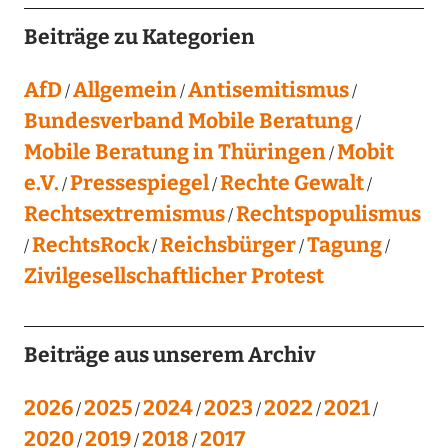
Beiträge zu Kategorien
AfD
Allgemein
Antisemitismus
Bundesverband Mobile Beratung
Mobile Beratung in Thüringen
Mobit
e.V.
Pressespiegel
Rechte Gewalt
Rechtsextremismus
Rechtspopulismus
RechtsRock
Reichsbürger
Tagung
Zivilgesellschaftlicher Protest
Beiträge aus unserem Archiv
2026
2025
2024
2023
2022
2021
2020
2019
2018
2017