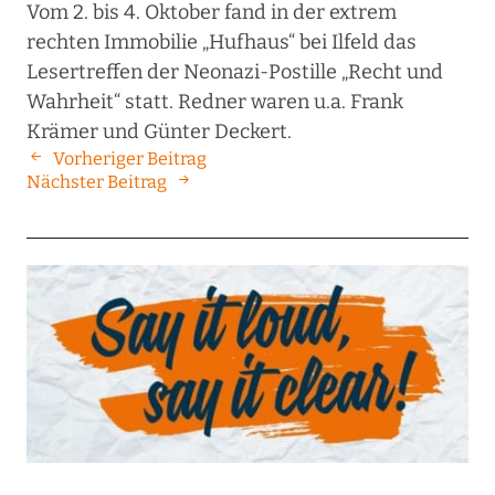
Vom 2. bis 4. Oktober fand in der extrem
rechten Immobilie „Hufhaus“ bei Ilfeld das
Lesertreffen der Neonazi-Postille „Recht und
Wahrheit“ statt. Redner waren u.a. Frank
Krämer und Günter Deckert.
Vorheriger Beitrag
Nächster Beitrag