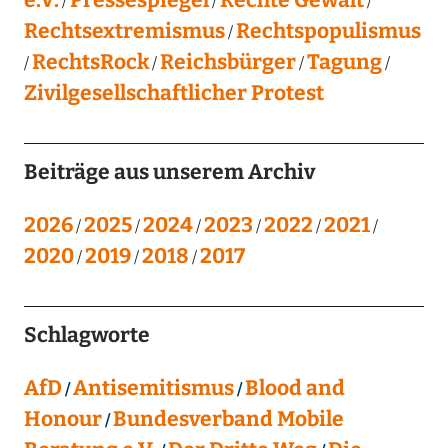
Rechtsextremismus
Rechtspopulismus
RechtsRock
Reichsbürger
Tagung
Zivilgesellschaftlicher Protest
Beiträge aus unserem Archiv
2026
2025
2024
2023
2022
2021
2020
2019
2018
2017
Schlagworte
AfD
Antisemitismus
Blood and
Honour
Bundesverband Mobile