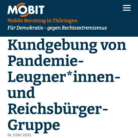
Mobile Beratung in Thüringen
Für Demokratie - gegen Rechtsextremismus
Kundgebung von
Pandemie-
Leugner*innen-
und
Reichsbürger-
Gruppe
14. JUNI 2021