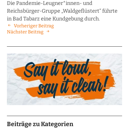
Die Pandemie-Leugner*innen- und
Reichsbürger-Gruppe „Waldgeflüstert“ führte
in Bad Tabarz eine Kundgebung durch.
Vorheriger Beitrag
Nächster Beitrag
Beiträge zu Kategorien