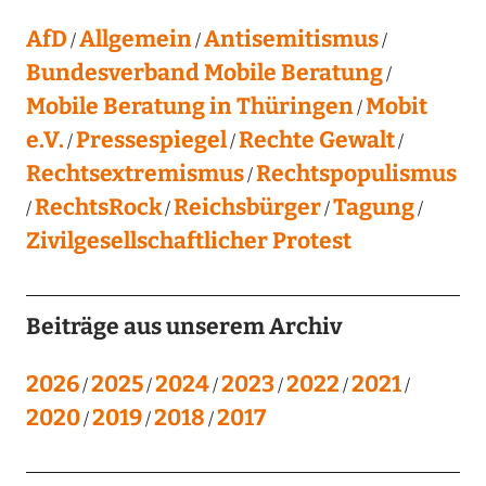
AfD
Allgemein
Antisemitismus
Bundesverband Mobile Beratung
Mobile Beratung in Thüringen
Mobit
e.V.
Pressespiegel
Rechte Gewalt
Rechtsextremismus
Rechtspopulismus
RechtsRock
Reichsbürger
Tagung
Zivilgesellschaftlicher Protest
Beiträge aus unserem Archiv
2026
2025
2024
2023
2022
2021
2020
2019
2018
2017