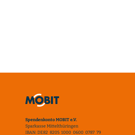
Spendenkonto MOBIT e.V.
Sparkasse Mittelthüringen
IBAN: DE82 8205 1000 0600 0787 79