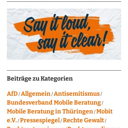
Beiträge zu Kategorien
AfD
Allgemein
Antisemitismus
Bundesverband Mobile Beratung
Mobile Beratung in Thüringen
Mobit
e.V.
Pressespiegel
Rechte Gewalt