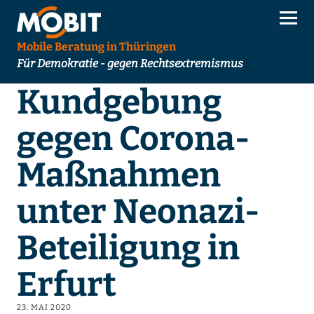
Mobile Beratung in Thüringen
Für Demokratie - gegen Rechtsextremismus
Kundgebung
gegen Corona-
Maßnahmen
unter Neonazi-
Beteiligung in
Erfurt
23. MAI 2020