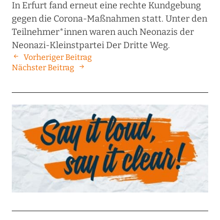
In Erfurt fand erneut eine rechte Kundgebung
gegen die Corona-Maßnahmen statt. Unter den
Teilnehmer*innen waren auch Neonazis der
Neonazi-Kleinstpartei Der Dritte Weg.
Vorheriger Beitrag
Nächster Beitrag