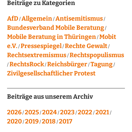
Beiträge zu Kategorien
AfD
Allgemein
Antisemitismus
Bundesverband Mobile Beratung
Mobile Beratung in Thüringen
Mobit
e.V.
Pressespiegel
Rechte Gewalt
Rechtsextremismus
Rechtspopulismus
RechtsRock
Reichsbürger
Tagung
Zivilgesellschaftlicher Protest
Beiträge aus unserem Archiv
2026
2025
2024
2023
2022
2021
2020
2019
2018
2017