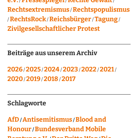
Rechtsextremismus
Rechtspopulismus
RechtsRock
Reichsbürger
Tagung
Zivilgesellschaftlicher Protest
Beiträge aus unserem Archiv
2026
2025
2024
2023
2022
2021
2020
2019
2018
2017
Schlagworte
AfD
Antisemitismus
Blood and
Honour
Bundesverband Mobile