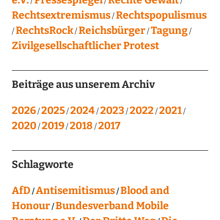
Rechtsextremismus
Rechtspopulismus
RechtsRock
Reichsbürger
Tagung
Zivilgesellschaftlicher Protest
Beiträge aus unserem Archiv
2026
2025
2024
2023
2022
2021
2020
2019
2018
2017
Schlagworte
AfD
Antisemitismus
Blood and
Honour
Bundesverband Mobile