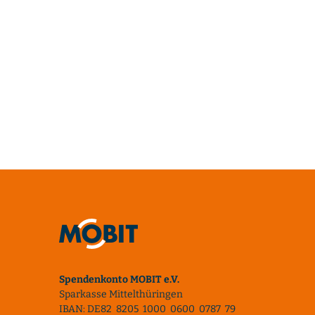
Spendenkonto MOBIT e.V.
Sparkasse Mittelthüringen
IBAN: DE82 8205 1000 0600 0787 79