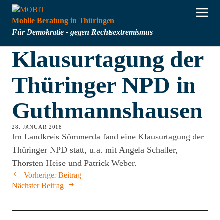
Mobile Beratung in Thüringen
Für Demokratie - gegen Rechtsextremismus
Klausurtagung der
Thüringer NPD in
Guthmannshausen
28. JANUAR 2018
Im Landkreis Sömmerda fand eine Klausurtagung der
Thüringer NPD statt, u.a. mit Angela Schaller,
Thorsten Heise und Patrick Weber.
Vorheriger Beitrag
Nächster Beitrag