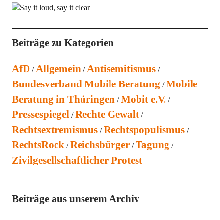
Beiträge zu Kategorien
AfD
Allgemein
Antisemitismus
Bundesverband Mobile Beratung
Mobile
Beratung in Thüringen
Mobit e.V.
Pressespiegel
Rechte Gewalt
Rechtsextremismus
Rechtspopulismus
RechtsRock
Reichsbürger
Tagung
Zivilgesellschaftlicher Protest
Beiträge aus unserem Archiv