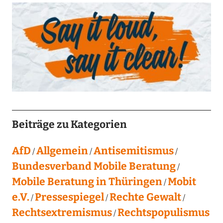
Beiträge zu Kategorien
AfD
Allgemein
Antisemitismus
Bundesverband Mobile Beratung
Mobile Beratung in Thüringen
Mobit
e.V.
Pressespiegel
Rechte Gewalt
Rechtsextremismus
Rechtspopulismus