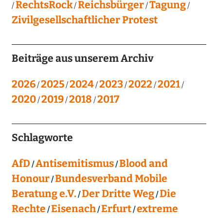
RechtsRock
Reichsbürger
Tagung
Zivilgesellschaftlicher Protest
Beiträge aus unserem Archiv
2026
2025
2024
2023
2022
2021
2020
2019
2018
2017
Schlagworte
AfD
Antisemitismus
Blood and
Honour
Bundesverband Mobile
Beratung e.V.
Der Dritte Weg
Die
Rechte
Eisenach
Erfurt
extreme