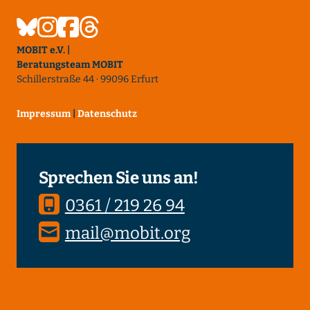
MOBIT e.V. |
Beratungsteam MOBIT
Schillerstraße 44 · 99096 Erfurt
Impressum
|
Datenschutz
Sprechen Sie uns an!
0361 / 219 26 94
mail@mobit.org