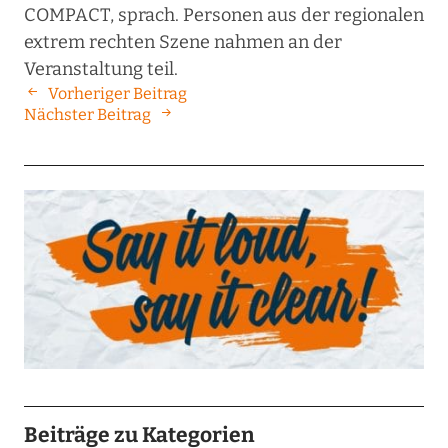
COMPACT, sprach. Personen aus der regionalen
extrem rechten Szene nahmen an der
Veranstaltung teil.
Vorheriger Beitrag
Nächster Beitrag
Beiträge zu Kategorien