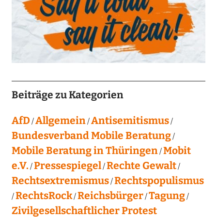
Beiträge zu Kategorien
AfD
Allgemein
Antisemitismus
Bundesverband Mobile Beratung
Mobile Beratung in Thüringen
Mobit
e.V.
Pressespiegel
Rechte Gewalt
Rechtsextremismus
Rechtspopulismus
RechtsRock
Reichsbürger
Tagung
Zivilgesellschaftlicher Protest