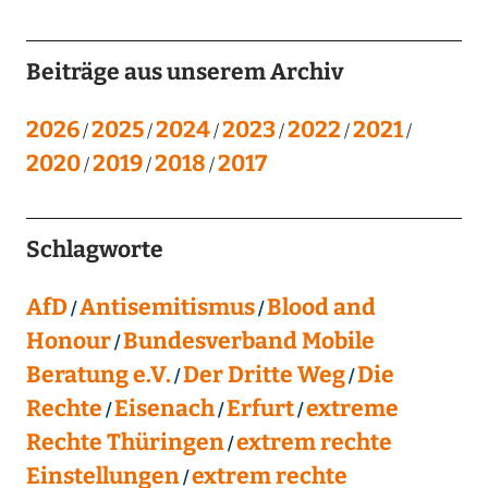
Beiträge aus unserem Archiv
2026
2025
2024
2023
2022
2021
2020
2019
2018
2017
Schlagworte
AfD
Antisemitismus
Blood and
Honour
Bundesverband Mobile
Beratung e.V.
Der Dritte Weg
Die
Rechte
Eisenach
Erfurt
extreme
Rechte Thüringen
extrem rechte
Einstellungen
extrem rechte