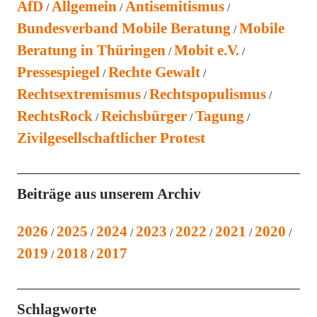
AfD
Allgemein
Antisemitismus
Bundesverband Mobile Beratung
Mobile
Beratung in Thüringen
Mobit e.V.
Pressespiegel
Rechte Gewalt
Rechtsextremismus
Rechtspopulismus
RechtsRock
Reichsbürger
Tagung
Zivilgesellschaftlicher Protest
Beiträge aus unserem Archiv
2026
2025
2024
2023
2022
2021
2020
2019
2018
2017
Schlagworte