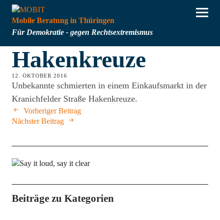
Mobile Beratung in Thüringen
Für Demokratie - gegen Rechtsextremismus
Hakenkreuze
12. OKTOBER 2016
Unbekannte schmierten in einem Einkaufsmarkt in der
Kranichfelder Straße Hakenkreuze.
Vorheriger Beitrag
Nächster Beitrag
Beiträge zu Kategorien