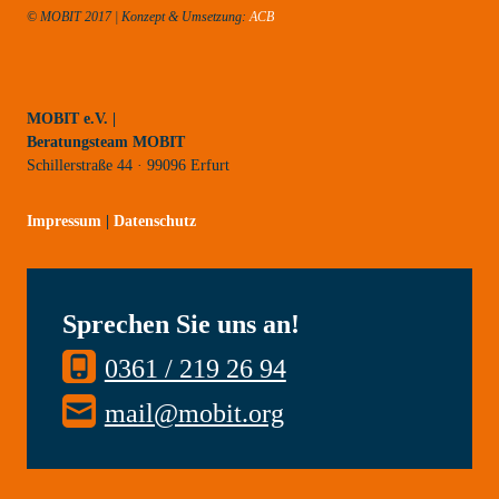
© MOBIT 2017 | Konzept & Umsetzung:
ACB
MOBIT e.V. |
Beratungsteam MOBIT
Schillerstraße 44 · 99096 Erfurt
Impressum
|
Datenschutz
Sprechen Sie uns an!
0361 / 219 26 94
mail@mobit.org