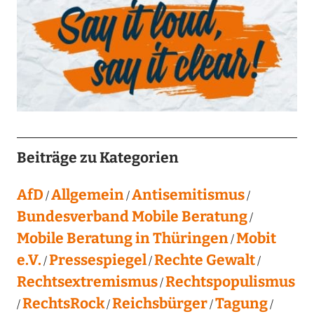
Beiträge zu Kategorien
AfD
Allgemein
Antisemitismus
Bundesverband Mobile Beratung
Mobile Beratung in Thüringen
Mobit
e.V.
Pressespiegel
Rechte Gewalt
Rechtsextremismus
Rechtspopulismus
RechtsRock
Reichsbürger
Tagung