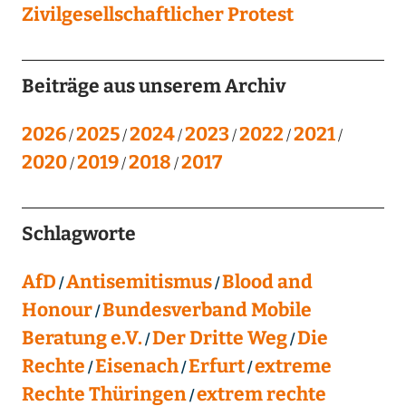
Zivilgesellschaftlicher Protest
Beiträge aus unserem Archiv
2026
2025
2024
2023
2022
2021
2020
2019
2018
2017
Schlagworte
AfD
Antisemitismus
Blood and
Honour
Bundesverband Mobile
Beratung e.V.
Der Dritte Weg
Die
Rechte
Eisenach
Erfurt
extreme
Rechte Thüringen
extrem rechte