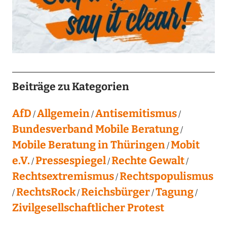
Beiträge zu Kategorien
AfD
Allgemein
Antisemitismus
Bundesverband Mobile Beratung
Mobile Beratung in Thüringen
Mobit
e.V.
Pressespiegel
Rechte Gewalt
Rechtsextremismus
Rechtspopulismus
RechtsRock
Reichsbürger
Tagung
Zivilgesellschaftlicher Protest