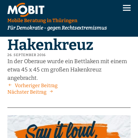
Mobile Beratung in Thüringen
Für Demokratie - gegen Rechtsextremismus
Hakenkreuz
26. SEPTEMBER 2016
In der Oberaue wurde ein Bettlaken mit einem
etwa 45 x 45 cm großen Hakenkreuz
angebracht.
Vorheriger Beitrag
Nächster Beitrag