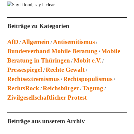
Beiträge zu Kategorien
AfD
Allgemein
Antisemitismus
Bundesverband Mobile Beratung
Mobile
Beratung in Thüringen
Mobit e.V.
Pressespiegel
Rechte Gewalt
Rechtsextremismus
Rechtspopulismus
RechtsRock
Reichsbürger
Tagung
Zivilgesellschaftlicher Protest
Beiträge aus unserem Archiv