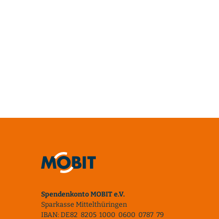
Spendenkonto MOBIT e.V.
Sparkasse Mittelthüringen
IBAN: DE82 8205 1000 0600 0787 79