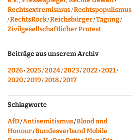
Rechtsextremismus
Rechtspopulismus
RechtsRock
Reichsbürger
Tagung
Zivilgesellschaftlicher Protest
Beiträge aus unserem Archiv
2026
2025
2024
2023
2022
2021
2020
2019
2018
2017
Schlagworte
AfD
Antisemitismus
Blood and
Honour
Bundesverband Mobile