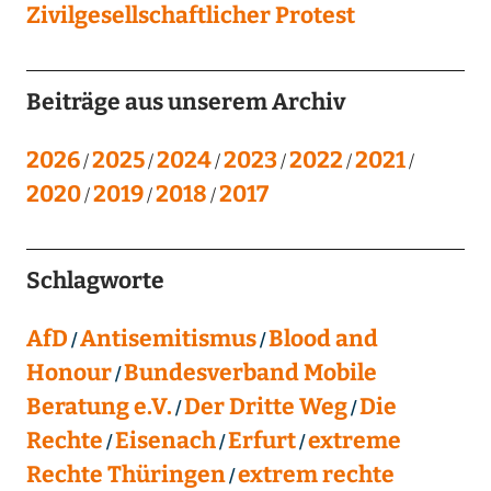
Zivilgesellschaftlicher Protest
Beiträge aus unserem Archiv
2026
2025
2024
2023
2022
2021
2020
2019
2018
2017
Schlagworte
AfD
Antisemitismus
Blood and
Honour
Bundesverband Mobile
Beratung e.V.
Der Dritte Weg
Die
Rechte
Eisenach
Erfurt
extreme
Rechte Thüringen
extrem rechte