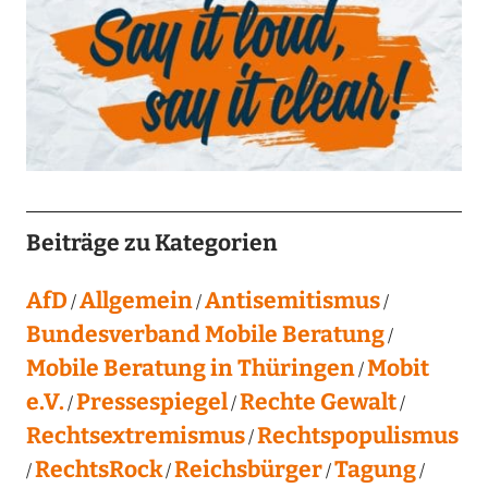
Beiträge zu Kategorien
AfD
Allgemein
Antisemitismus
Bundesverband Mobile Beratung
Mobile Beratung in Thüringen
Mobit
e.V.
Pressespiegel
Rechte Gewalt
Rechtsextremismus
Rechtspopulismus
RechtsRock
Reichsbürger
Tagung