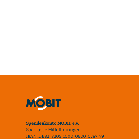
Spendenkonto MOBIT e.V.
Sparkasse Mittelthüringen
IBAN: DE82 8205 1000 0600 0787 79