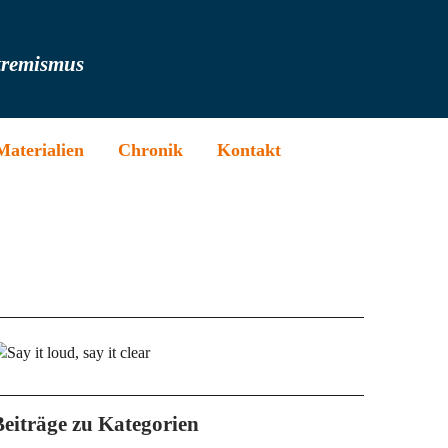
tremismus
Materialien
Chronik
Kontakt
Beiträge zu Kategorien