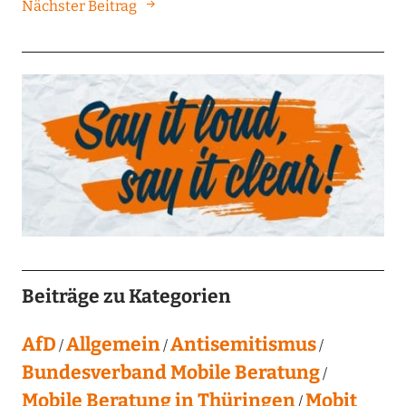
Nächster Beitrag
Beiträge zu Kategorien
AfD
Allgemein
Antisemitismus
Bundesverband Mobile Beratung
Mobile Beratung in Thüringen
Mobit