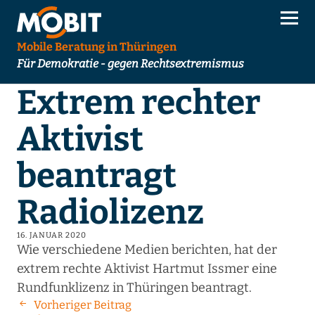
Mobile Beratung in Thüringen
Für Demokratie - gegen Rechtsextremismus
Extrem rechter
Aktivist
beantragt
Radiolizenz
16. JANUAR 2020
Wie verschiedene Medien berichten, hat der
extrem rechte Aktivist Hartmut Issmer eine
Rundfunklizenz in Thüringen beantragt.
Vorheriger Beitrag