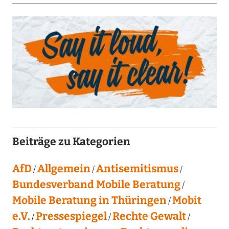
Beiträge zu Kategorien
AfD
Allgemein
Antisemitismus
Bundesverband Mobile Beratung
Mobile Beratung in Thüringen
Mobit
e.V.
Pressespiegel
Rechte Gewalt