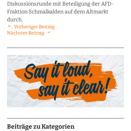
Diskussionsrunde mit Beteiligung der AFD-
Fraktion Schmalkalden auf dem Altmarkt
durch.
Vorheriger Beitrag
Nächster Beitrag
Beiträge zu Kategorien