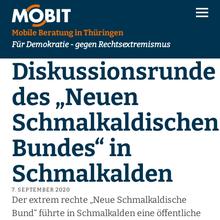
Mobile Beratung in Thüringen
Für Demokratie - gegen Rechtsextremismus
Diskussionsrunde
des „Neuen
Schmalkaldischen
Bundes“ in
Schmalkalden
7. SEPTEMBER 2020
Der extrem rechte „Neue Schmalkaldische
Bund“ führte in Schmalkalden eine öffentliche