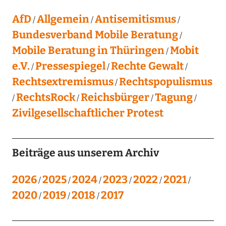
AfD
Allgemein
Antisemitismus
Bundesverband Mobile Beratung
Mobile Beratung in Thüringen
Mobit
e.V.
Pressespiegel
Rechte Gewalt
Rechtsextremismus
Rechtspopulismus
RechtsRock
Reichsbürger
Tagung
Zivilgesellschaftlicher Protest
Beiträge aus unserem Archiv
2026
2025
2024
2023
2022
2021
2020
2019
2018
2017