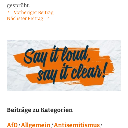
gesprüht.
Vorheriger Beitrag
Nächster Beitrag
Beiträge zu Kategorien
AfD
Allgemein
Antisemitismus