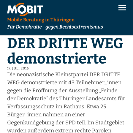
Mobile Beratung in Thüringen
Für Demokratie - gegen Rechtsextremismus
DER DRITTE WEG
demonstrierte
17. JULI 2016
Die neonazistische Kleinstpartei DER DRITTE
WEG demonstrierte mit 43 Teilnehmer_innen
gegen die Eröffnung der Ausstellung „Feinde
der Demokratie“ des Thüringer Landesamts für
Verfassungsschutz im Rathaus. Etwa 25
Bürger_innen nahmen an einer
Gegenkundgebung der SPD teil. Im Stadtgebiet
wurden außerdem extrem rechte Parolen