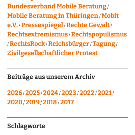
Bundesverband Mobile Beratung
Mobile Beratung in Thüringen
Mobit
e.V.
Pressespiegel
Rechte Gewalt
Rechtsextremismus
Rechtspopulismus
RechtsRock
Reichsbürger
Tagung
Zivilgesellschaftlicher Protest
Beiträge aus unserem Archiv
2026
2025
2024
2023
2022
2021
2020
2019
2018
2017
Schlagworte