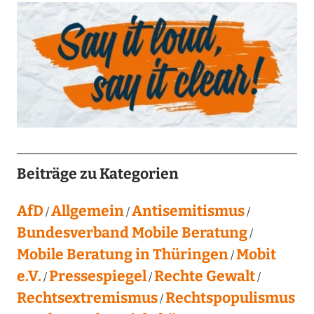
Beiträge zu Kategorien
AfD
Allgemein
Antisemitismus
Bundesverband Mobile Beratung
Mobile Beratung in Thüringen
Mobit
e.V.
Pressespiegel
Rechte Gewalt
Rechtsextremismus
Rechtspopulismus