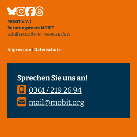
MOBIT e.V. |
Beratungsteam MOBIT
Schillerstraße 44 · 99096 Erfurt
Impressum
|
Datenschutz
Sprechen Sie uns an!
0361 / 219 26 94
mail@mobit.org